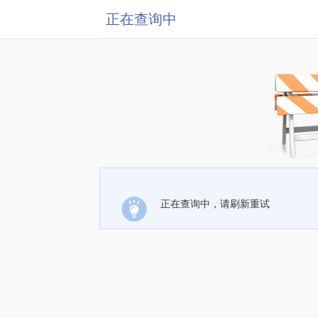
正在查询中
正在查询中，请刷新重试