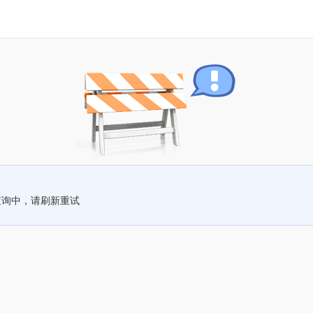
查询中，请刷新重试