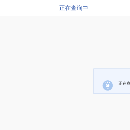
正在查询中
正在